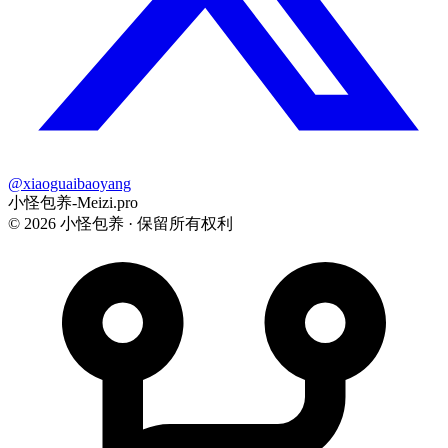
@xiaoguaibaoyang
小怪包养-Meizi.pro
©
2026
小怪包养 · 保留所有权利