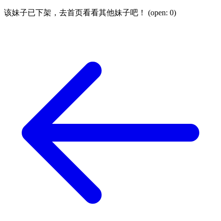
该妹子已下架，去首页看看其他妹子吧！ (open:
0
)