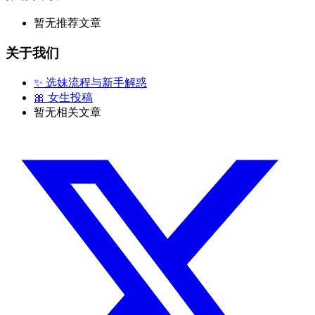
暂无推荐文章
关于我们
✨ 选妹流程与新手解惑
🎀 女生投稿
暂无相关文章