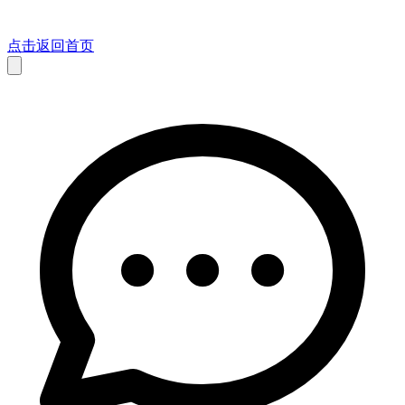
点击返回首页