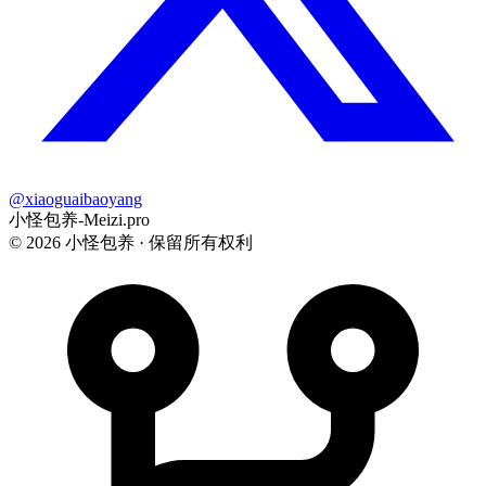
@xiaoguaibaoyang
小怪包养-Meizi.pro
©
2026
小怪包养 · 保留所有权利