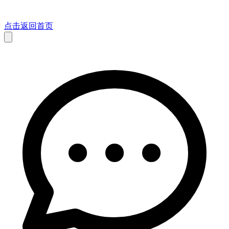
点击返回首页