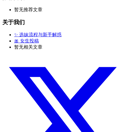
暂无推荐文章
关于我们
✨ 选妹流程与新手解惑
🎀 女生投稿
暂无相关文章