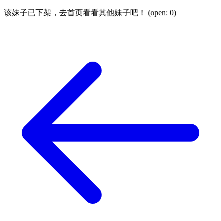
该妹子已下架，去首页看看其他妹子吧！ (open:
0
)