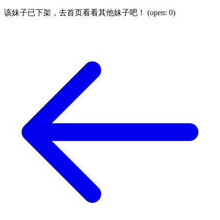
该妹子已下架，去首页看看其他妹子吧！ (open:
0
)