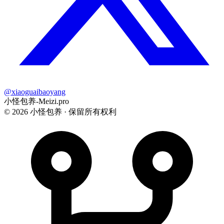
@xiaoguaibaoyang
小怪包养-Meizi.pro
©
2026
小怪包养 · 保留所有权利