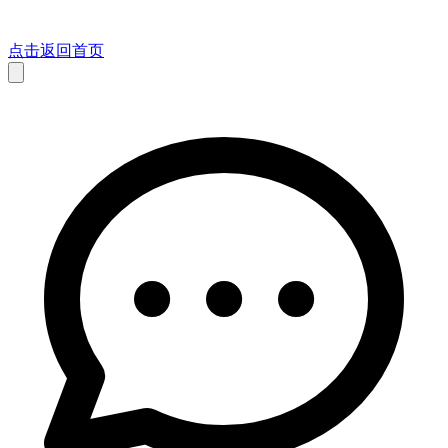
点击返回首页