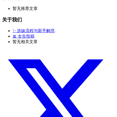
暂无推荐文章
关于我们
✨ 选妹流程与新手解惑
🎀 女生投稿
暂无相关文章