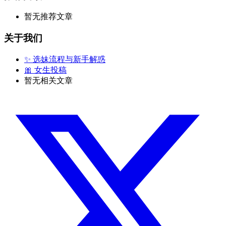
暂无推荐文章
关于我们
✨ 选妹流程与新手解惑
🎀 女生投稿
暂无相关文章