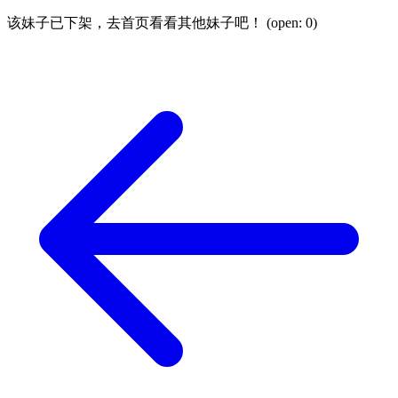
该妹子已下架，去首页看看其他妹子吧！ (open:
0
)