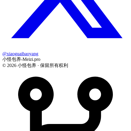
@xiaoguaibaoyang
小怪包养-Meizi.pro
©
2026
小怪包养 · 保留所有权利