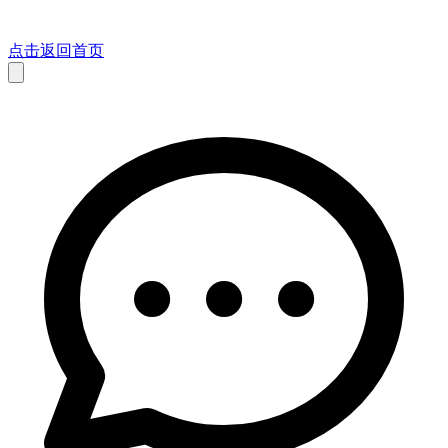
点击返回首页