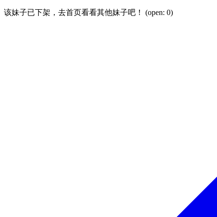
该妹子已下架，去首页看看其他妹子吧！ (open:
0
)