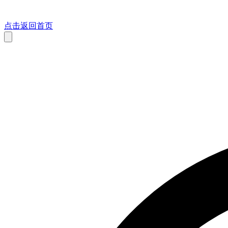
点击返回首页