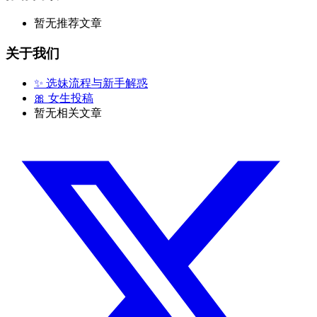
暂无推荐文章
关于我们
✨ 选妹流程与新手解惑
🎀 女生投稿
暂无相关文章