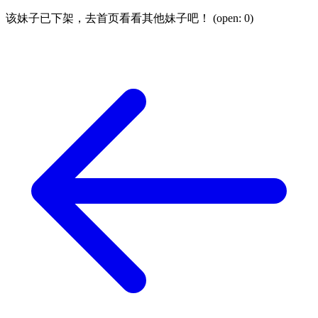
该妹子已下架，去首页看看其他妹子吧！ (open:
0
)