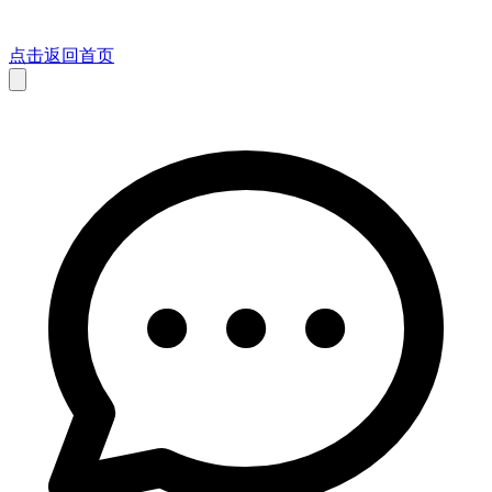
点击返回首页