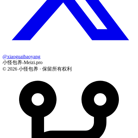
@xiaoguaibaoyang
小怪包养-Meizi.pro
©
2026
小怪包养 · 保留所有权利